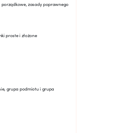
e i porządkowe, zasady poprawnego
ki proste i złożone
ie, grupa podmiotu i grupa