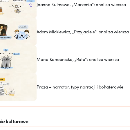
Joanna Kulmowa, „Marzenia”: analiza wiersza
Adam Mickiewicz, „Przyjaciele”: analiza wiersza
Maria Konopnicka, „Rota”: analiza wiersza
Proza – narrator, typy narracji i bohaterowie
ie kulturowe